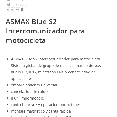
ASMAX Blue S2
Intercomunicador para
motocicleta
ASMAX Blue S2 Intercomunicador para motocicleta
Sistema global de grupo de malla, comando de voz,
audio HD, IPX7, micrófono ENC y conectividad de
aplicaciones
emparejamiento universal
cancelacion de ruido
IP67 Impermeable
control por voz y operacion por botones
montaje magnetico y carga rapida