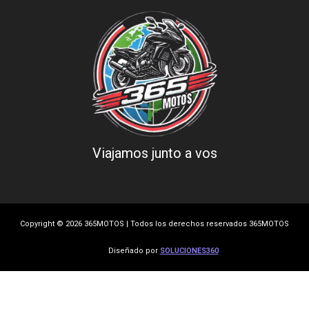
Viajamos junto a vos
Copyright © 2026 365MOTOS | Todos los derechos reservados 365MOTOS
Diseñado por
SOLUCIONES360