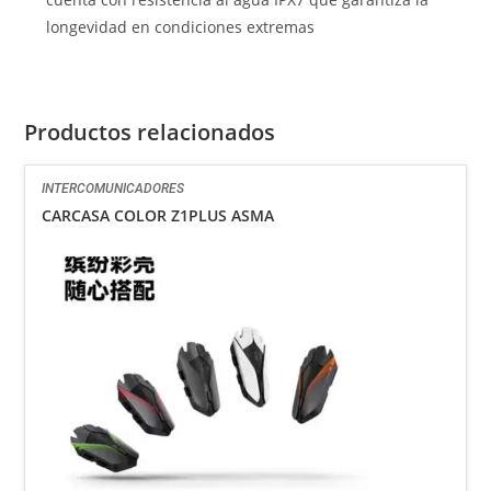
longevidad en condiciones extremas
Productos relacionados
INTERCOMUNICADORES
CARCASA COLOR Z1PLUS ASMA