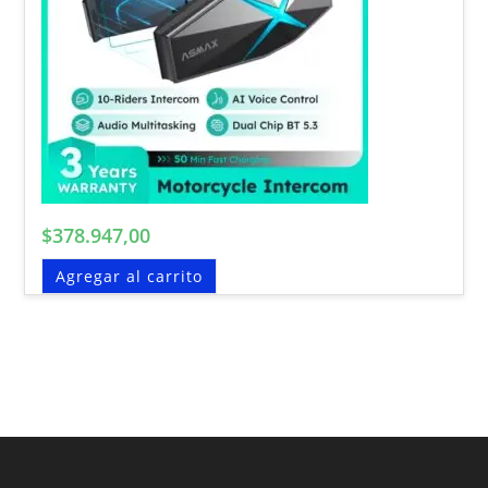
$
378.947,00
Agregar al carrito