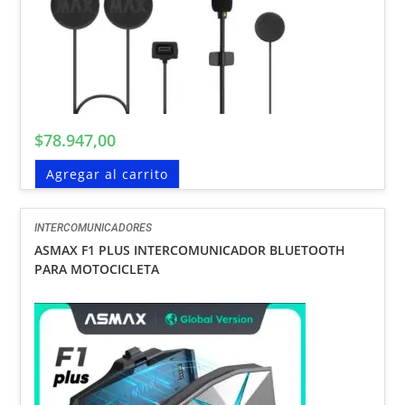
$
78.947,00
Agregar al carrito
INTERCOMUNICADORES
ASMAX F1 PLUS INTERCOMUNICADOR BLUETOOTH
PARA MOTOCICLETA