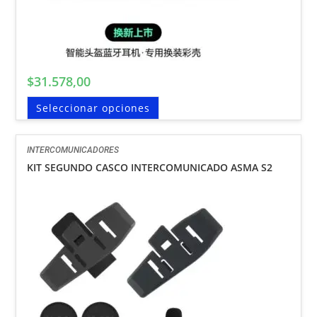
$
31.578,00
Seleccionar opciones
INTERCOMUNICADORES
KIT SEGUNDO CASCO INTERCOMUNICADO ASMA S2