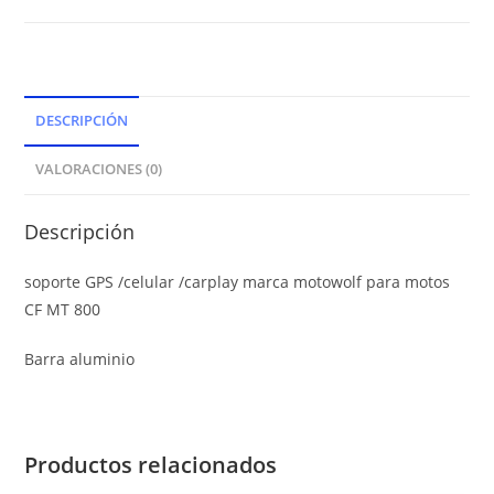
DESCRIPCIÓN
VALORACIONES (0)
Descripción
soporte GPS /celular /carplay marca motowolf para motos
CF MT 800
Barra aluminio
Productos relacionados