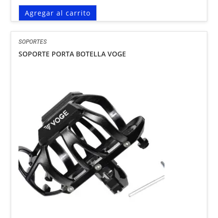
Agregar al carrito
SOPORTES
SOPORTE PORTA BOTELLA VOGE