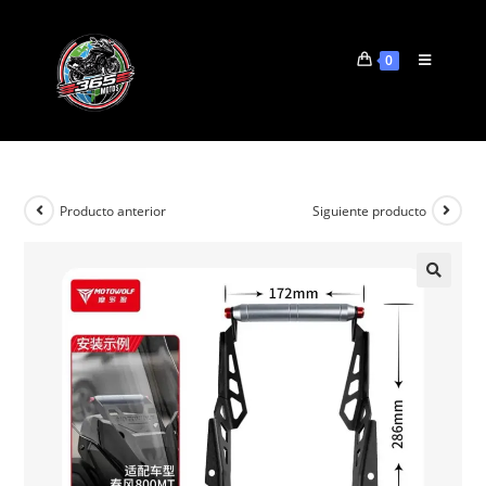
0
Producto anterior
Siguiente producto
🔍