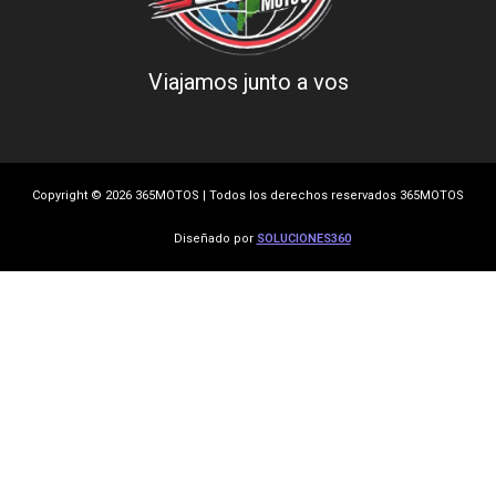
Viajamos junto a vos
Copyright © 2026 365MOTOS | Todos los derechos reservados 365MOTOS
Diseñado por
SOLUCIONES360