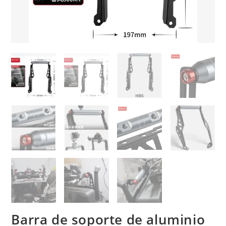
Barra de soporte de aluminio