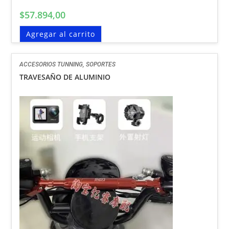
$
57.894,00
Agregar al carrito
ACCESORIOS TUNNING
,
SOPORTES
TRAVESAÑO DE ALUMINIO