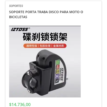
SOPORTES
SOPORTE PORTA TRABA DISCO PARA MOTO O
BICICLETAS
$
14.736,00