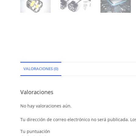
VALORACIONES (0)
Valoraciones
No hay valoraciones aún.
Tu dirección de correo electrónico no será publicada.
Lo
Tu puntuación