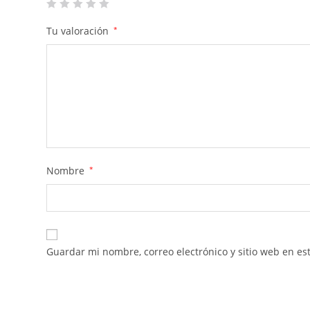
Tu valoración
*
Nombre
*
Guardar mi nombre, correo electrónico y sitio web en e