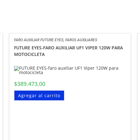
FARO AUXILIAR FUTURE EYES
,
FAROS AUXILIARES
FUTURE EYES-FARO AUXILIAR UF1 VIPER 120W PARA
MOTOCICLETA
$
389.473,00
Agregar al carrito