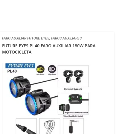
FARO AUXILIAR FUTURE EYES
,
FAROS AUXILIARES
FUTURE EYES PL40 FARO AUXILIAR 180W PARA
MOTOCICLETA