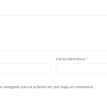
Correo electrónico
*
ste navegador para la próxima vez que haga un comentario.