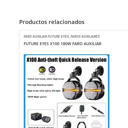
Productos relacionados
FARO AUXILIAR FUTURE EYES
,
FAROS AUXILIARES
FUTURE EYES X100 180W FARO AUXILIAR