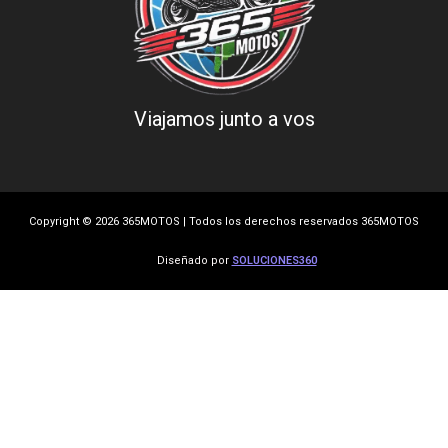
Viajamos junto a vos
Copyright © 2026 365MOTOS | Todos los derechos reservados 365MOTOS
Diseñado por
SOLUCIONES360