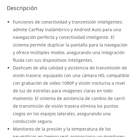
Descripción
Funciones de conectividad y transmisión inteligentes:
admite CarPlay inalámbrico y Android Auto para una
navegación perfecta y conectividad inteligente. El
sistema permite duplicar la pantalla para la navegación
y ofrece múltiples modos, asegurando una integración
fluida con sus dispositivos inteligentes.
Dashcam de alta calidad y asistencia de transmisión de
visión trasera: equipado con una cámara HD, compatible
con grabación de video 1080P y visión nocturna a nivel
de luz de estrellas para imágenes claras en todo
momento. El sistema de asistencia de cambio de carril
de transmisión de visión trasera elimina los puntos
ciegos en los espejos laterales, asegurando una
conducción segura.
Monitoreo de la presión y la temperatura de los
neumáticos en tiempo real: proporciona un monitoreo