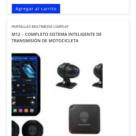
Agregar al carrito
PANTALLAS MULTIMEDIA CARPLAY
M12 – COMPLETO SISTEMA INTELIGENTE DE
TRANSMISIÓN DE MOTOCICLETA