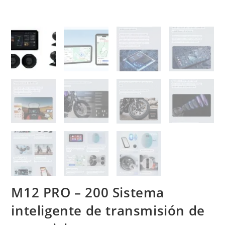
M12 PRO – 200 Sistema
inteligente de transmisión de