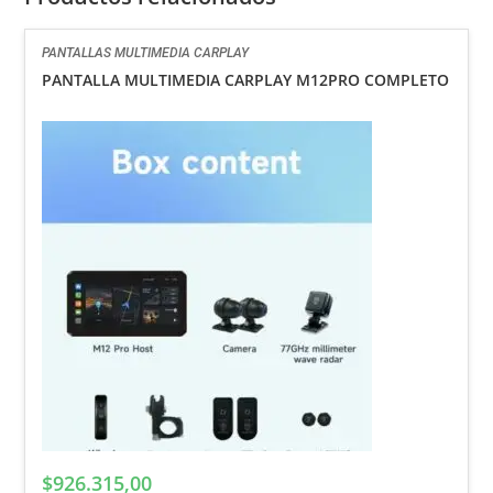
PANTALLAS MULTIMEDIA CARPLAY
PANTALLA MULTIMEDIA CARPLAY M12PRO COMPLETO
$
926.315,00