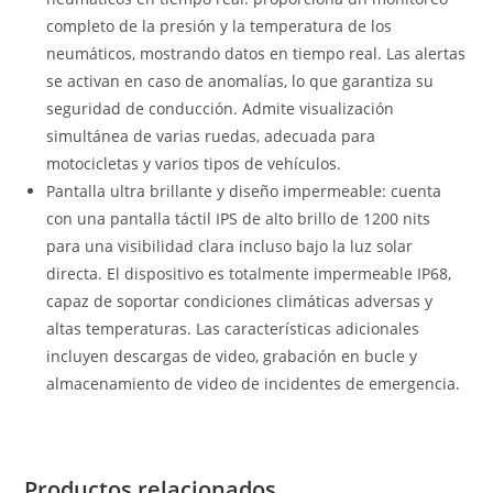
completo de la presión y la temperatura de los
neumáticos, mostrando datos en tiempo real. Las alertas
se activan en caso de anomalías, lo que garantiza su
seguridad de conducción. Admite visualización
simultánea de varias ruedas, adecuada para
motocicletas y varios tipos de vehículos.
Pantalla ultra brillante y diseño impermeable: cuenta
con una pantalla táctil IPS de alto brillo de 1200 nits
para una visibilidad clara incluso bajo la luz solar
directa. El dispositivo es totalmente impermeable IP68,
capaz de soportar condiciones climáticas adversas y
altas temperaturas. Las características adicionales
incluyen descargas de video, grabación en bucle y
almacenamiento de video de incidentes de emergencia.
Productos relacionados