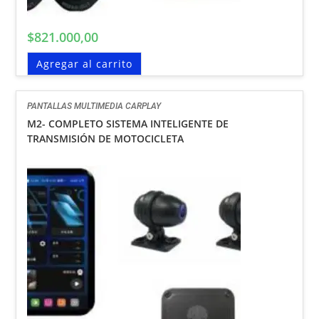
$
821.000,00
Agregar al carrito
PANTALLAS MULTIMEDIA CARPLAY
M2- COMPLETO SISTEMA INTELIGENTE DE
TRANSMISIÓN DE MOTOCICLETA