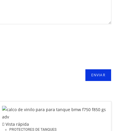
Vista rápida
PROTECTORES DE TANQUES