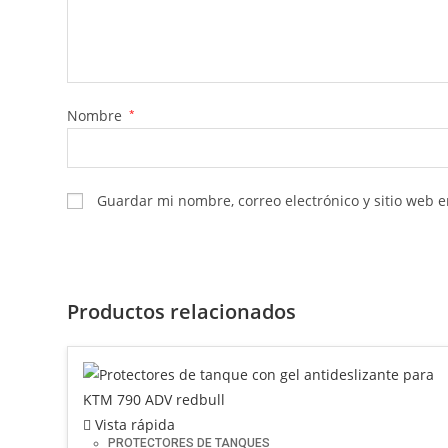
Nombre
*
Guardar mi nombre, correo electrónico y sitio web 
Productos relacionados
Vista rápida
PROTECTORES DE TANQUES