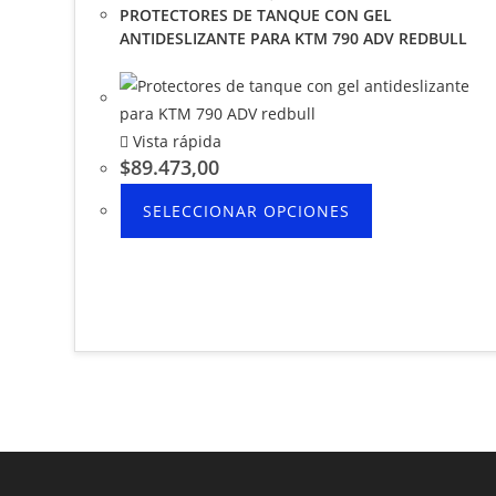
PROTECTORES DE TANQUE CON GEL
ANTIDESLIZANTE PARA KTM 790 ADV REDBULL
Vista rápida
$
89.473,00
SELECCIONAR OPCIONES