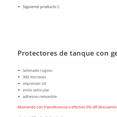
Siguiente producto
Protectores de tanque con g
laminado rugoso
300 micrones
impresion UV
vinilo vehicular
adhesivo removible
Abonando con transferencia o efectivo 5% off descuento