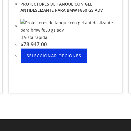
PROTECTORES DE TANQUE CON GEL
ANTIDESLIZANTE PARA BMW F850 GS ADV
Vista rápida
$
78.947,00
SELECCIONAR OPCIONES