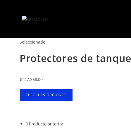
Seleccionado:
Protectores de tanqu
$
147.368,00
ELEGÍ LAS OPCIONES
Producto anterior