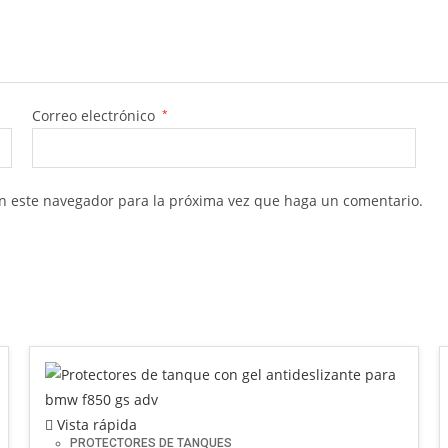
Correo electrónico
*
en este navegador para la próxima vez que haga un comentario.
Vista rápida
PROTECTORES DE TANQUES