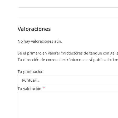
Valoraciones
No hay valoraciones aún.
Sé el primero en valorar “Protectores de tanque con gel
Tu dirección de correo electrónico no será publicada.
Lo
Tu puntuación
Tu valoración
*