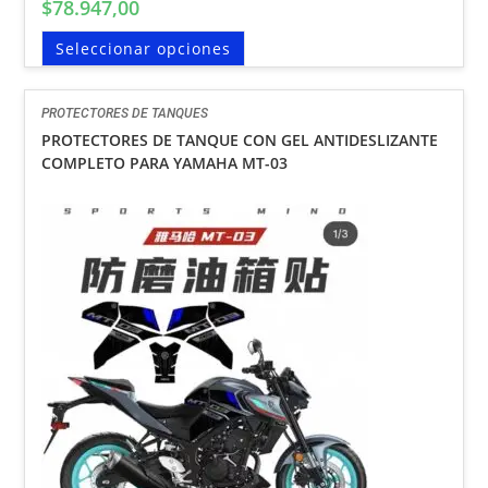
$
78.947,00
Seleccionar opciones
PROTECTORES DE TANQUES
PROTECTORES DE TANQUE CON GEL ANTIDESLIZANTE
COMPLETO PARA YAMAHA MT-03