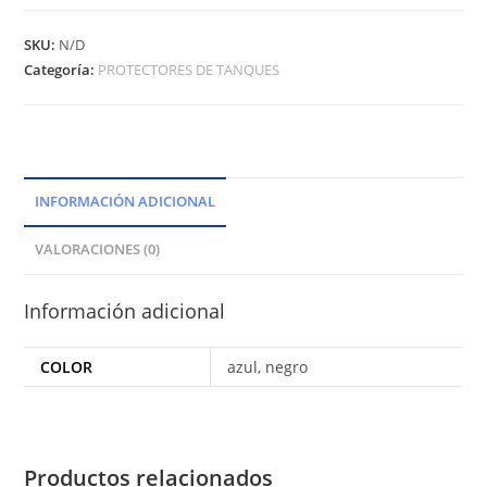
SKU:
N/D
Categoría:
PROTECTORES DE TANQUES
INFORMACIÓN ADICIONAL
VALORACIONES (0)
Información adicional
COLOR
azul, negro
Productos relacionados