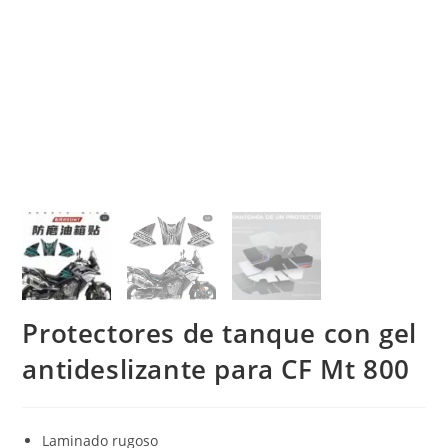
Protectores de tanque con gel
antideslizante para CF Mt 800
Laminado rugoso