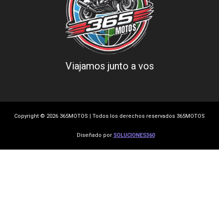
Viajamos junto a vos
Copyright © 2026 365MOTOS | Todos los derechos reservados 365MOTOS
Diseñado por
SOLUCIONES360