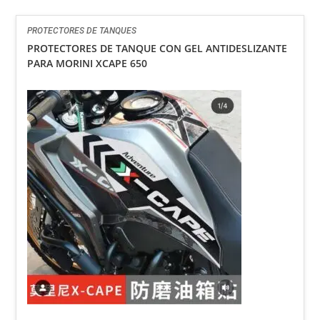
PROTECTORES DE TANQUES
PROTECTORES DE TANQUE CON GEL ANTIDESLIZANTE
PARA MORINI XCAPE 650