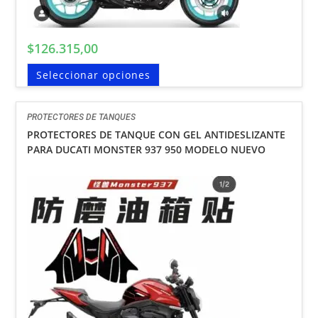
$
126.315,00
Seleccionar opciones
PROTECTORES DE TANQUES
PROTECTORES DE TANQUE CON GEL ANTIDESLIZANTE
PARA DUCATI MONSTER 937 950 MODELO NUEVO