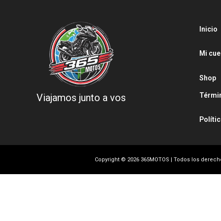
Inicio
Mi cue
Shop
Térmi
Viajamos junto a vos
Políti
Copyright © 2026 365MOTOS | Todos los derec