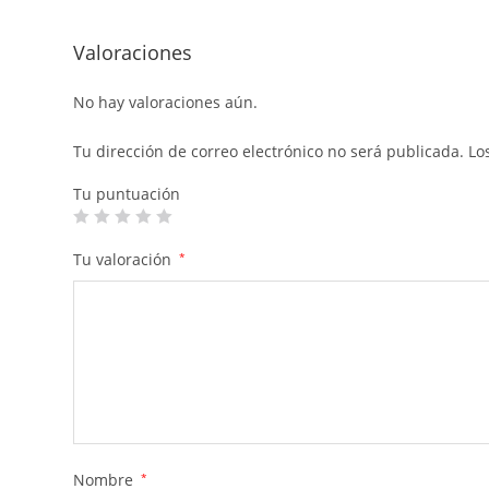
Valoraciones
No hay valoraciones aún.
Tu dirección de correo electrónico no será publicada.
Lo
Tu puntuación
Tu valoración
*
Nombre
*