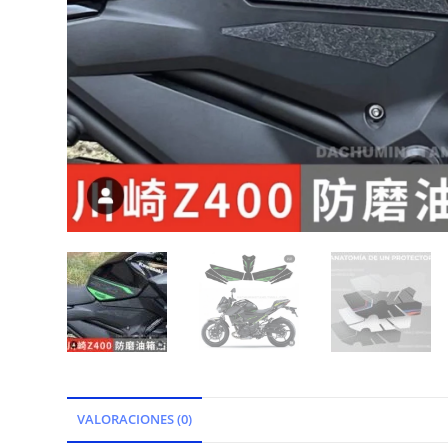
VALORACIONES (0)