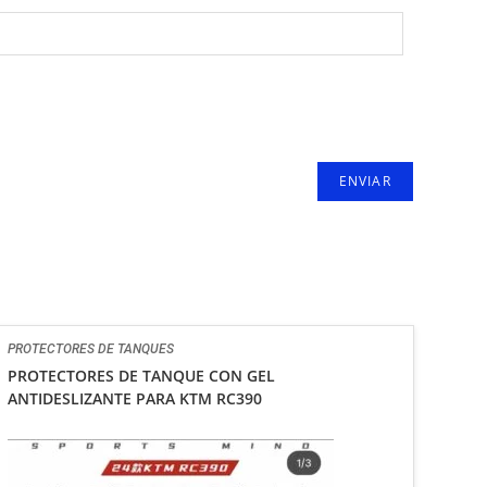
PROTECTORES DE TANQUES
PROTECTORES DE TANQUE CON GEL
ANTIDESLIZANTE PARA KTM RC390