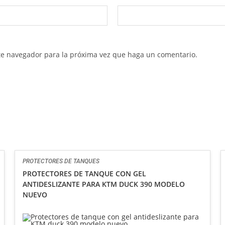
ste navegador para la próxima vez que haga un comentario.
PROTECTORES DE TANQUES
PROTECTORES DE TANQUE CON GEL
ANTIDESLIZANTE PARA KTM DUCK 390 MODELO
NUEVO