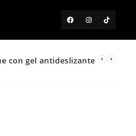
e con gel antideslizante