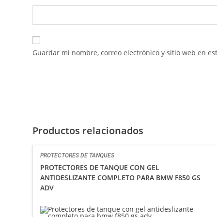
Guardar mi nombre, correo electrónico y sitio web en e
Productos relacionados
PROTECTORES DE TANQUES
PROTECTORES DE TANQUE CON GEL
ANTIDESLIZANTE COMPLETO PARA BMW F850 GS
ADV