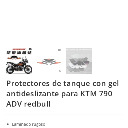
Protectores de tanque con gel
antideslizante para KTM 790
ADV redbull
Laminado rugoso