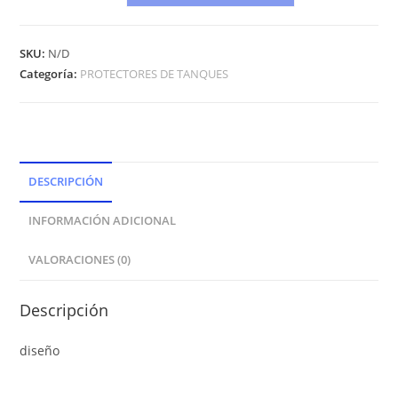
SKU:
N/D
Categoría:
PROTECTORES DE TANQUES
DESCRIPCIÓN
INFORMACIÓN ADICIONAL
VALORACIONES (0)
Descripción
diseño