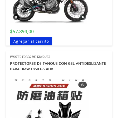
$
57.894,00
Agregar al carrito
PROTECTORES DE TANQUES
PROTECTORES DE TANQUE CON GEL ANTIDESLIZANTE
PARA BMW F850 GS ADV