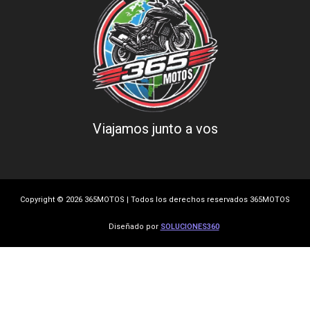
Viajamos junto a vos
Copyright © 2026 365MOTOS | Todos los derechos reservados 365MOTOS
Diseñado por
SOLUCIONES360