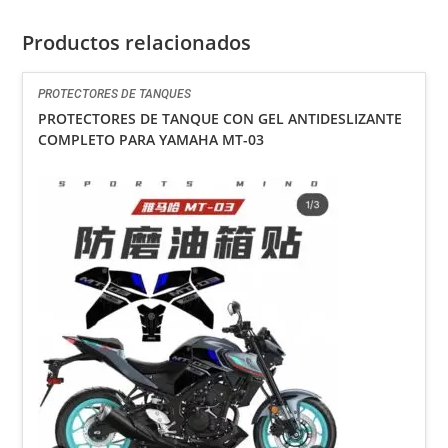
Productos relacionados
PROTECTORES DE TANQUES
PROTECTORES DE TANQUE CON GEL ANTIDESLIZANTE
COMPLETO PARA YAMAHA MT-03