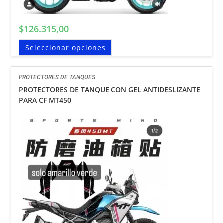
$
126.315,00
Seleccionar opciones
PROTECTORES DE TANQUES
PROTECTORES DE TANQUE CON GEL ANTIDESLIZANTE
PARA CF MT450