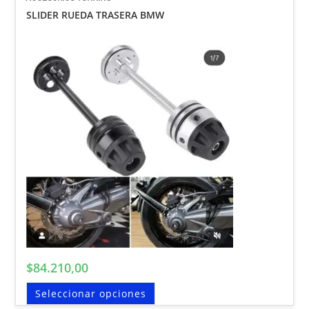
SLIDER RUEDA TRASERA BMW
$
84.210,00
Seleccionar opciones