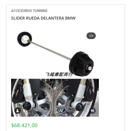
ACCESORIOS TUNNING
SLIDER RUEDA DELANTERA BMW
$
68.421,00