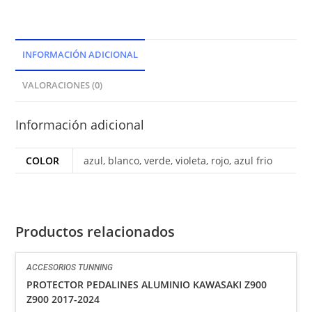
INFORMACIÓN ADICIONAL
VALORACIONES (0)
Información adicional
COLOR
azul, blanco, verde, violeta, rojo, azul frio
Productos relacionados
ACCESORIOS TUNNING
PROTECTOR PEDALINES ALUMINIO KAWASAKI Z900
Z900 2017-2024