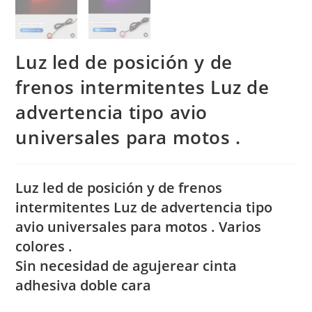
Luz led de posición y de
frenos intermitentes Luz de
advertencia tipo avio
universales para motos .
Luz led de posición y de frenos
intermitentes Luz de advertencia tipo
avio universales para motos . Varios
colores .
Sin necesidad de agujerear cinta
adhesiva doble cara