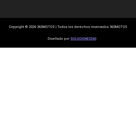
Copyright © 2026 365MOTOS | Todos los derechos reservados 365MOTOS
Diseñado por
SOLUCIONES360