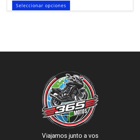
Seleccionar opciones
Viajamos junto a vos