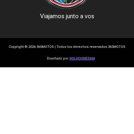
Viajamos junto a vos
Copyright © 2026 365MOTOS | Todos los derechos reservados 365MOTOS
Diseñado por
SOLUCIONES360