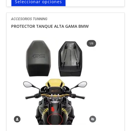
Seleccionar opciones
ACCESORIOS TUNNING
PROTECTOR TANQUE ALTA GAMA BMW