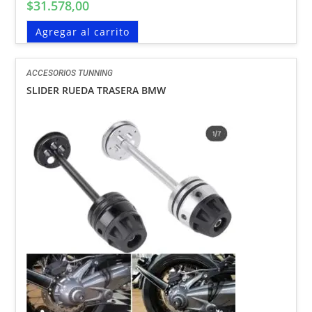
$
31.578,00
Agregar al carrito
ACCESORIOS TUNNING
SLIDER RUEDA TRASERA BMW