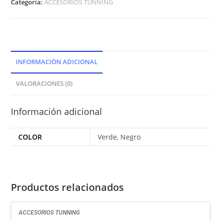
Categoría:
ACCESORIOS TUNNING
INFORMACIÓN ADICIONAL
VALORACIONES (0)
Información adicional
COLOR
Verde, Negro
Productos relacionados
ACCESORIOS TUNNING