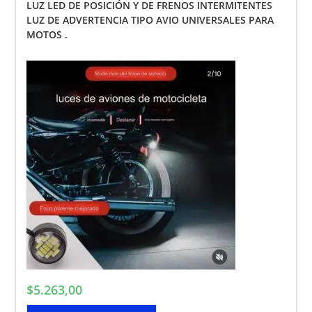
LUZ LED DE POSICIÓN Y DE FRENOS INTERMITENTES
LUZ DE ADVERTENCIA TIPO AVIO UNIVERSALES PARA
MOTOS .
$
5.263,00