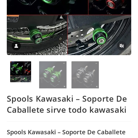
Spools Kawasaki – Soporte De
Caballete sirve todo kawasaki
Spools Kawasaki – Soporte De Caballete