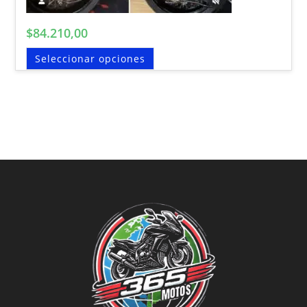
$
84.210,00
Seleccionar opciones